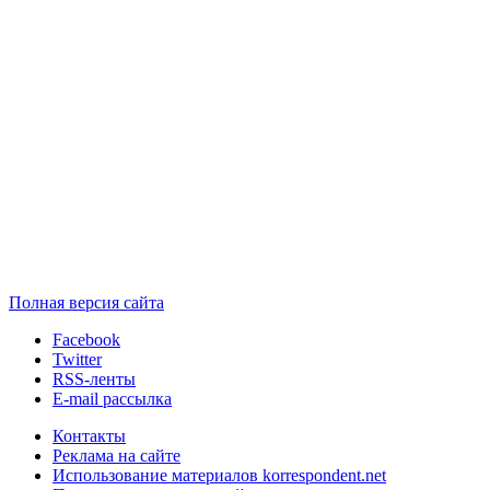
Полная версия сайта
Facebook
Twitter
RSS-ленты
E-mail рассылка
Контакты
Реклама на сайте
Использование материалов korrespondent.net