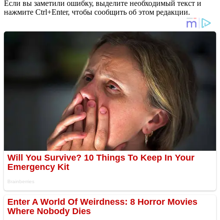
Если вы заметили ошибку, выделите необходимый текст и
нажмите Ctrl+Enter, чтобы сообщить об этом редакции.