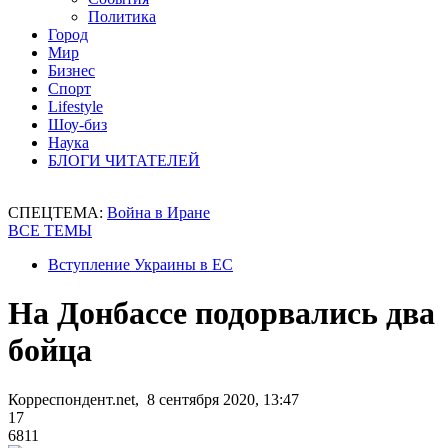
Политика
Город
Мир
Бизнес
Спорт
Lifestyle
Шоу-биз
Наука
БЛОГИ ЧИТАТЕЛЕЙ
СПЕЦТЕМА:
Война в Иране
ВСЕ ТЕМЫ
Вступление Украины в ЕС
На Донбассе подорвались два
бойца
Корреспондент.net, 8 сентября 2020, 13:47
17
6811