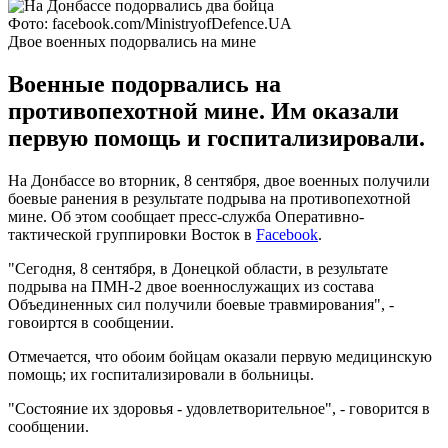
Фото: facebook.com/MinistryofDefence.UA
Двое военных подорвались на мине
Военные подорвались на
противопехотной мине. Им оказали
первую помощь и госпитализировали.
На Донбассе во вторник, 8 сентября, двое военных получили
боевые ранения в результате подрыва на противопехотной
мине. Об этом сообщает пресс-служба Оперативно-
тактической группировки Восток в
Facebook
.
"Сегодня, 8 сентября, в Донецкой области, в результате
подрыва на ПМН-2 двое военнослужащих из состава
Объединенных сил получили боевые травмирования", -
говоиртся в сообщении.
Отмечается, что обоим бойцам оказали первую медицинскую
помощь; их госпитализировали в больницы.
"Состояние их здоровья - удовлетворительное", - говорится в
сообщении.