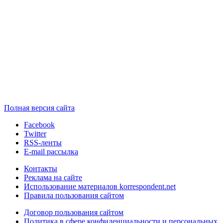
Полная версия сайта
Facebook
Twitter
RSS-ленты
E-mail рассылка
Контакты
Реклама на сайте
Использование материалов korrespondent.net
Правила пользования сайтом
Договор пользования сайтом
Политика в сфере конфиденциальности и персональных