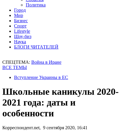
Политика
Город
Мир
Бизнес
Спорт
Lifestyle
Шоу-биз
Наука
БЛОГИ ЧИТАТЕЛЕЙ
СПЕЦТЕМА:
Война в Иране
ВСЕ ТЕМЫ
Вступление Украины в ЕС
Школьные каникулы 2020-
2021 года: даты и
особенности
Корреспондент.net, 9 сентября 2020, 16:41