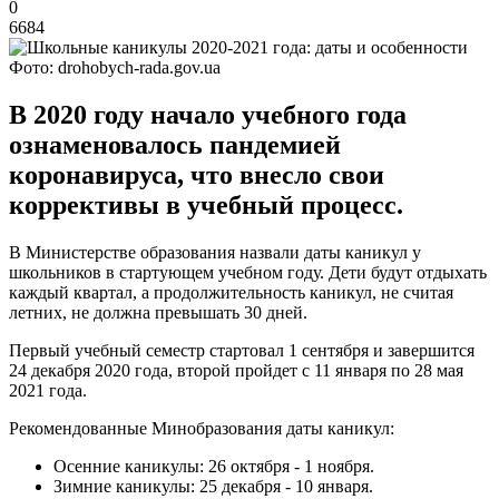
0
6684
Фото: drohobych-rada.gov.ua
В 2020 году начало учебного года
ознаменовалось пандемией
коронавируса, что внесло свои
коррективы в учебный процесс.
В Министерстве образования назвали даты каникул у
школьников в стартующем учебном году. Дети будут отдыхать
каждый квартал, а продолжительность каникул, не считая
летних, не должна превышать 30 дней.
Первый учебный семестр стартовал 1 сентября и завершится
24 декабря 2020 года, второй пройдет с 11 января по 28 мая
2021 года.
Рекомендованные Минобразования даты каникул:
Осенние каникулы: 26 октября - 1 ноября.
Зимние каникулы: 25 декабря - 10 января.