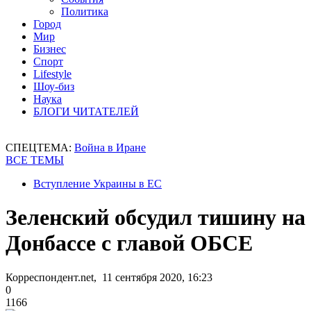
Политика
Город
Мир
Бизнес
Спорт
Lifestyle
Шоу-биз
Наука
БЛОГИ ЧИТАТЕЛЕЙ
СПЕЦТЕМА:
Война в Иране
ВСЕ ТЕМЫ
Вступление Украины в ЕС
Зеленский обсудил тишину на
Донбассе с главой ОБСЕ
Корреспондент.net, 11 сентября 2020, 16:23
0
1166