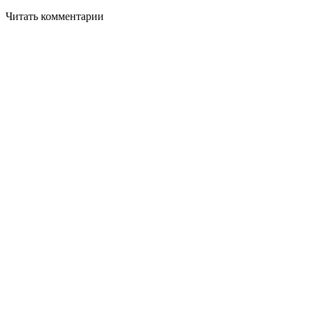
Читать комментарии