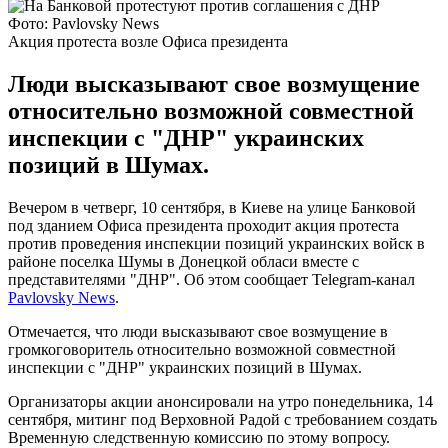
Фото: Pavlovsky News
Акция протеста возле Офиса президента
Люди высказывают свое возмущение
относительно возможной совместной
инспекции с "ДНР" украинских
позиций в Шумах.
Вечером в четверг, 10 сентября, в Киеве на улице Банковой
под зданием Офиса президента проходит акция протеста
против проведения инспекции позиций украинских войск в
районе поселка Шумы в Донецкой обласи вместе с
представителями "ДНР". Об этом сообщает Telegram-канал
Pavlovsky News
.
Отмечается, что люди высказывают свое возмущение в
громкоговоритель относительно возможной совместной
инспекции с "ДНР" украинских позиций в Шумах.
Организаторы акции анонсировали на утро понедельника, 14
сентября, митинг под Верховной Радой с требованием создать
Временную следственную комиссию по этому вопросу.