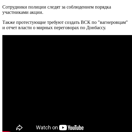
Сотрудники полиции следят за соблюдением порядка
участниками акции.
Также протестующие требуют создать ВСК по "вагнеровцам"
и отчет власти о мирных переговорах по Донбассу.