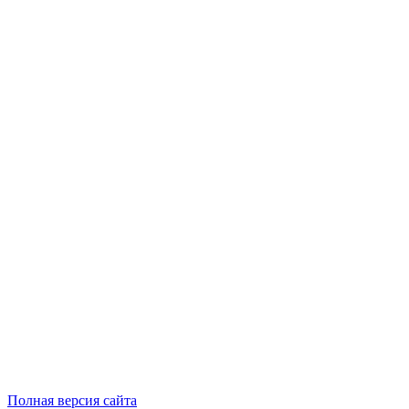
Полная версия сайта