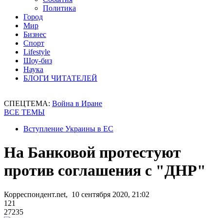
Политика
Город
Мир
Бизнес
Спорт
Lifestyle
Шоу-биз
Наука
БЛОГИ ЧИТАТЕЛЕЙ
СПЕЦТЕМА:
Война в Иране
ВСЕ ТЕМЫ
Вступление Украины в ЕС
На Банковой протестуют
против соглашения с "ДНР"
Корреспондент.net, 10 сентября 2020, 21:02
121
27235