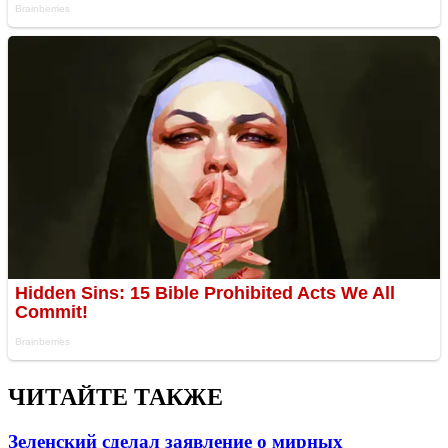
ЧИТАЙТЕ ТАКЖЕ
Зеленский сделал заявление о мирных