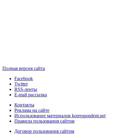
Полная версия сайта
Facebook
Twitter
RSS-ленты
E-mail рассылка
Контакты
Реклама на сайте
Использование материалов korrespondent.net
Правила пользования сайтом
Договор пользования сайтом