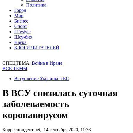
Политика
Город
Мир
Бизнес
Спорт
Lifestyle
Шоу-биз
Наука
БЛОГИ ЧИТАТЕЛЕЙ
СПЕЦТЕМА:
Война в Иране
ВСЕ ТЕМЫ
Вступление Украины в ЕС
В ВСУ снизилась суточная
заболеваемость
коронавирусом
Корреспондент.net, 14 сентября 2020, 11:33