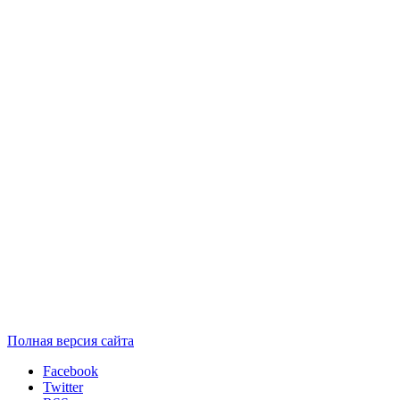
Полная версия сайта
Facebook
Twitter