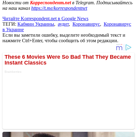
Новости от
Корреспондент.net
в Telegram. Подписывайтесь
на наш канал
https://t.me/korrespondentnet
Читайте Korrespondent.net в Google News
ТЕГИ:
Кабмин Украины
,
аудит
,
Коронавирус
,
Коронавирус
в Украине
Если вы заметили ошибку, выделите необходимый текст и
нажмите Ctrl+Enter, чтобы сообщить об этом редакции.