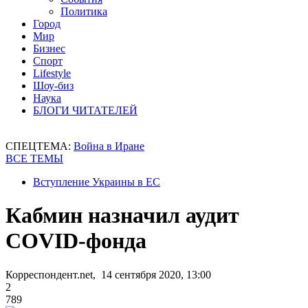
Политика
Город
Мир
Бизнес
Спорт
Lifestyle
Шоу-биз
Наука
БЛОГИ ЧИТАТЕЛЕЙ
СПЕЦТЕМА:
Война в Иране
ВСЕ ТЕМЫ
Вступление Украины в ЕС
Кабмин назначил аудит
COVID-фонда
Корреспондент.net, 14 сентября 2020, 13:00
2
789