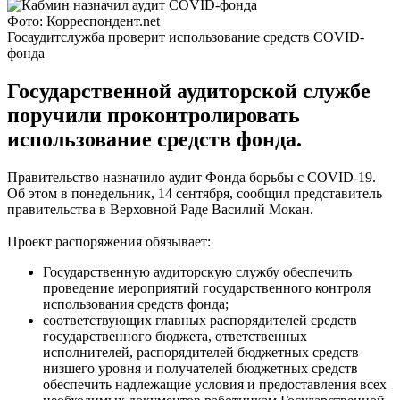
Фото: Корреспондент.net
Госаудитслужба проверит использование средств COVID-
фонда
Государственной аудиторской службе
поручили проконтролировать
использование средств фонда.
Правительство назначило аудит Фонда борьбы с COVID-19.
Об этом в понедельник, 14 сентября, сообщил представитель
правительства в Верховной Раде Василий Мокан.
Проект распоряжения обязывает:
Государственную аудиторскую службу обеспечить
проведение мероприятий государственного контроля
использования средств фонда;
соответствующих главных распорядителей средств
государственного бюджета, ответственных
исполнителей, распорядителей бюджетных средств
низшего уровня и получателей бюджетных средств
обеспечить надлежащие условия и предоставления всех