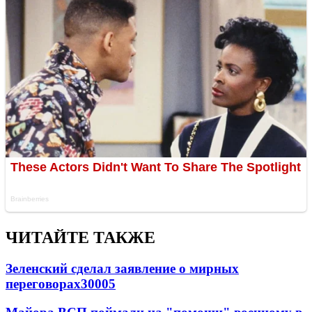
ЧИТАЙТЕ ТАКЖЕ
Зеленский сделал заявление о мирных
переговорах
30005