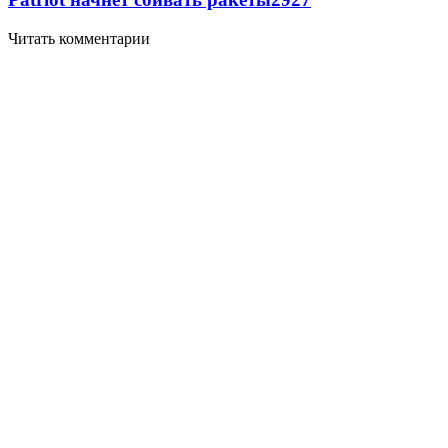
Читать комментарии