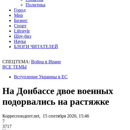
Политика
Город
Мир
Бизнес
Спорт
Lifestyle
Шоу-биз
Наука
БЛОГИ ЧИТАТЕЛЕЙ
СПЕЦТЕМА:
Война в Иране
ВСЕ ТЕМЫ
Вступление Украины в ЕС
На Донбассе двое военных
подорвались на растяжке
Корреспондент.net, 15 сентября 2020, 15:46
7
3717