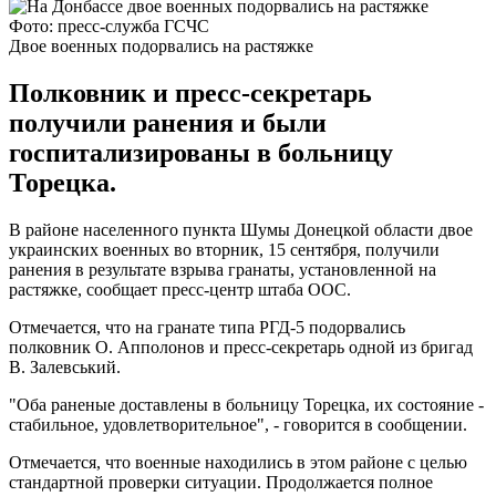
Фото: пресс-служба ГСЧС
Двое военных подорвались на растяжке
Полковник и пресс-секретарь
получили ранения и были
госпитализированы в больницу
Торецка.
В районе населенного пункта Шумы Донецкой области двое
украинских военных во вторник, 15 сентября, получили
ранения в результате взрыва гранаты, установленной на
растяжке, сообщает пресс-центр штаба ООС.
Отмечается, что на гранате типа РГД-5 подорвались
полковник О. Апполонов и пресс-секретарь одной из бригад
В. Залевський.
"Оба раненые доставлены в больницу Торецка, их состояние -
стабильное, удовлетворительное", - говорится в сообщении.
Отмечается, что военные находились в этом районе с целью
стандартной проверки ситуации. Продолжается полное