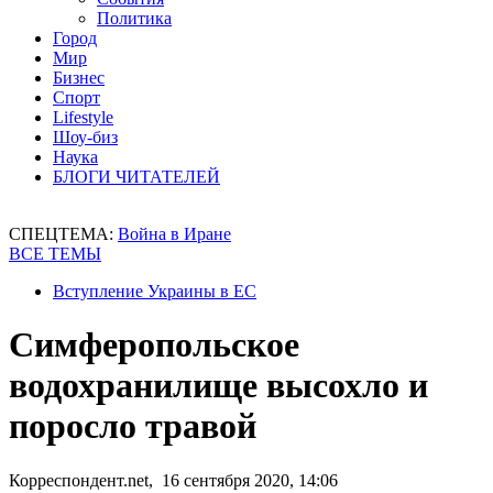
Политика
Город
Мир
Бизнес
Спорт
Lifestyle
Шоу-биз
Наука
БЛОГИ ЧИТАТЕЛЕЙ
СПЕЦТЕМА:
Война в Иране
ВСЕ ТЕМЫ
Вступление Украины в ЕС
Cимферопольское
водохранилище высохло и
поросло травой
Корреспондент.net, 16 сентября 2020, 14:06