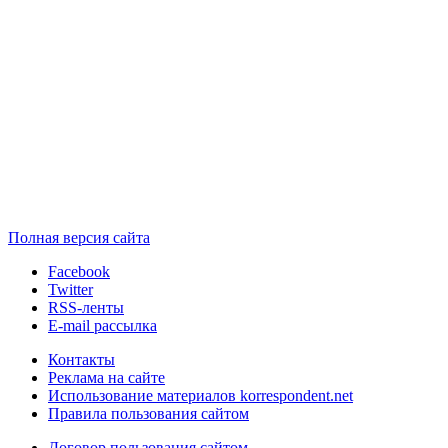
Полная версия сайта
Facebook
Twitter
RSS-ленты
E-mail рассылка
Контакты
Реклама на сайте
Использование материалов korrespondent.net
Правила пользования сайтом
Договор пользования сайтом