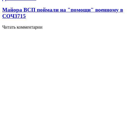
Майора ВСП поймали на "помощи" военному в
СОЧ
3715
Читать комментарии