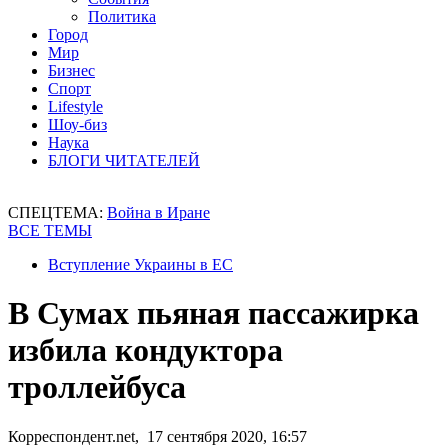
Политика
Город
Мир
Бизнес
Спорт
Lifestyle
Шоу-биз
Наука
БЛОГИ ЧИТАТЕЛЕЙ
СПЕЦТЕМА:
Война в Иране
ВСЕ ТЕМЫ
Вступление Украины в ЕС
В Сумах пьяная пассажирка
избила кондуктора
троллейбуса
Корреспондент.net, 17 сентября 2020, 16:57