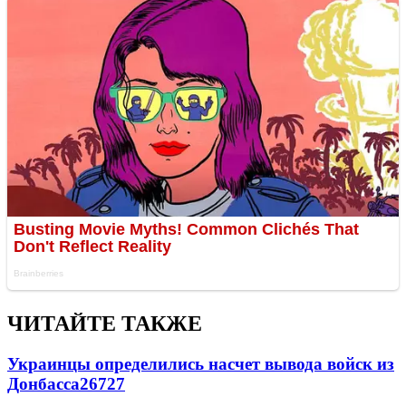
ЧИТАЙТЕ ТАКЖЕ
Украинцы определились насчет вывода войск из
Донбасса
26727