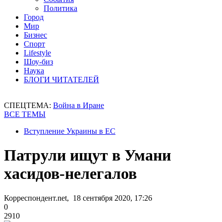
Политика
Город
Мир
Бизнес
Спорт
Lifestyle
Шоу-биз
Наука
БЛОГИ ЧИТАТЕЛЕЙ
СПЕЦТЕМА:
Война в Иране
ВСЕ ТЕМЫ
Вступление Украины в ЕС
Патрули ищут в Умани
хасидов-нелегалов
Корреспондент.net, 18 сентября 2020, 17:26
0
2910