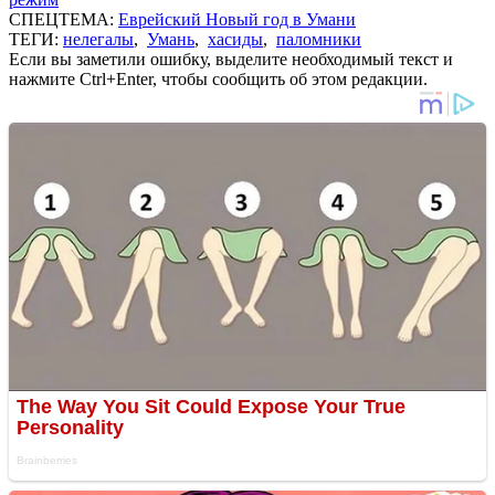
СПЕЦТЕМА:
Еврейский Новый год в Умани
ТЕГИ:
нелегалы
,
Умань
,
хасиды
,
паломники
Если вы заметили ошибку, выделите необходимый текст и
нажмите Ctrl+Enter, чтобы сообщить об этом редакции.