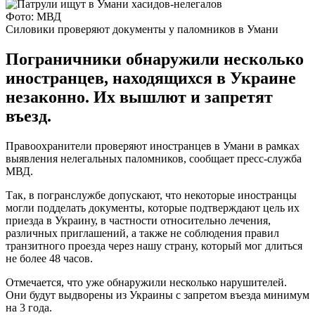
Фото: МВД
Силовики проверяют документы у паломников в Умани
Пограничники обнаружили несколько
иностранцев, находящихся в Украине
незаконно. Их вышлют и запретят
въезд.
Правоохранители проверяют иностранцев в Умани в рамках
выявления нелегальных паломников, сообщает пресс-служба
МВД.
Так, в погранслужбе допускают, что некоторые иностранцы
могли подделать документы, которые подтверждают цель их
приезда в Украину, в частности относительно лечения,
различных приглашений, а также не соблюдения правил
транзитного проезда через нашу страну, который мог длиться
не более 48 часов.
Отмечается, что уже обнаружили несколько нарушителей.
Они будут выдворены из Украины с запретом въезда минимум
на 3 года.