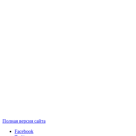
Полная версия сайта
Facebook