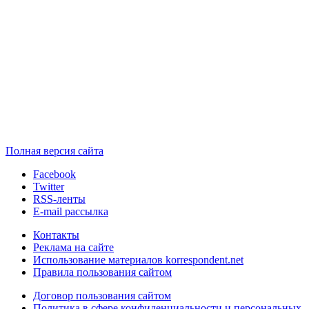
Полная версия сайта
Facebook
Twitter
RSS-ленты
E-mail рассылка
Контакты
Реклама на сайте
Использование материалов korrespondent.net
Правила пользования сайтом
Договор пользования сайтом
Политика в сфере конфиденциальности и персональных