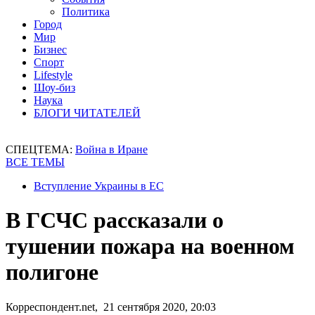
Политика
Город
Мир
Бизнес
Спорт
Lifestyle
Шоу-биз
Наука
БЛОГИ ЧИТАТЕЛЕЙ
СПЕЦТЕМА:
Война в Иране
ВСЕ ТЕМЫ
Вступление Украины в ЕС
В ГСЧС рассказали о
тушении пожара на военном
полигоне
Корреспондент.net, 21 сентября 2020, 20:03