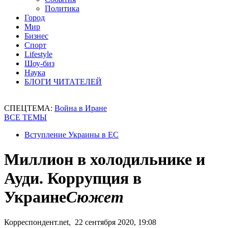
Политика
Город
Мир
Бизнес
Спорт
Lifestyle
Шоу-биз
Наука
БЛОГИ ЧИТАТЕЛЕЙ
СПЕЦТЕМА:
Война в Иране
ВСЕ ТЕМЫ
Вступление Украины в ЕС
Миллион в холодильнике и
Ауди. Коррупция в
Украине
Сюжет
Корреспондент.net, 22 сентября 2020, 19:08