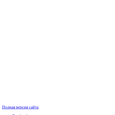
Полная версия сайта