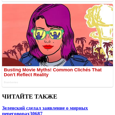
ЧИТАЙТЕ ТАКЖЕ
Зеленский сделал заявление о мирных
переговорах
30687