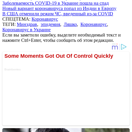
Заболеваемость COVID-19 в Украине пошла на спад
Новый вариант коронавируса попал из Индии в Европу
В США отменили режим ЧС, введенный из-за COVID
СПЕЦТЕМА:
Коронавирус
ТЕГИ:
Минздрав
,
эпидемия
,
Ляшко
,
Коронавирус
,
Коронавирус в Украине
Если вы заметили ошибку, выделите необходимый текст и
нажмите Ctrl+Enter, чтобы сообщить об этом редакции.