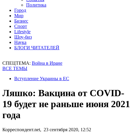
Политика
Город
Мир
Бизнес
Спорт
Lifestyle
Шоу-биз
Наука
БЛОГИ ЧИТАТЕЛЕЙ
СПЕЦТЕМА:
Война в Иране
ВСЕ ТЕМЫ
Вступление Украины в ЕС
Ляшко: Вакцина от COVID-
19 будет не раньше июня 2021
года
Корреспондент.net, 23 сентября 2020, 12:52