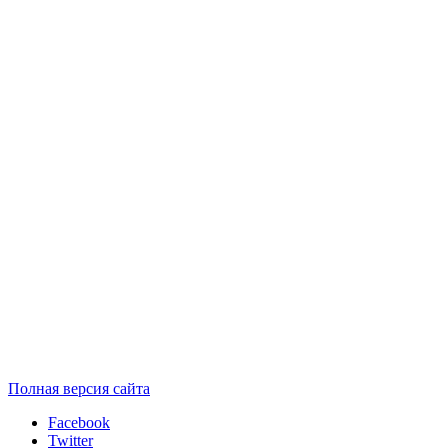
Полная версия сайта
Facebook
Twitter