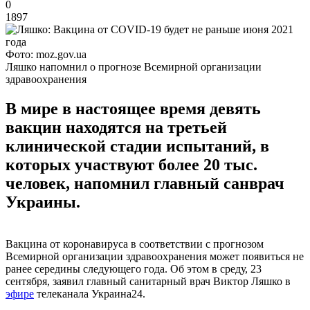
0
1897
Фото: moz.gov.ua
Ляшко напомнил о прогнозе Всемирной организации
здравоохранения
В мире в настоящее время девять
вакцин находятся на третьей
клинической стадии испытаний, в
которых участвуют более 20 тыс.
человек, напомнил главный санврач
Украины.
Вакцина от коронавируса в соответствии с прогнозом
Всемирной организации здравоохранения может появиться не
ранее середины следующего года. Об этом в среду, 23
сентября, заявил главный санитарный врач Виктор Ляшко в
эфире
телеканала Украина24.