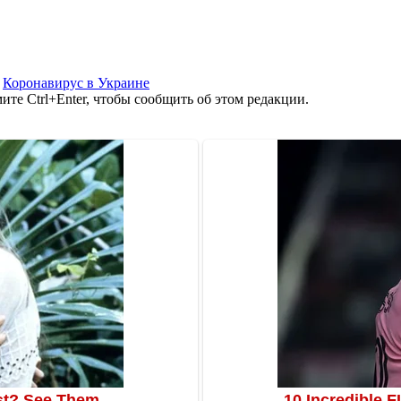
,
Коронавирус в Украине
те Ctrl+Enter, чтобы сообщить об этом редакции.