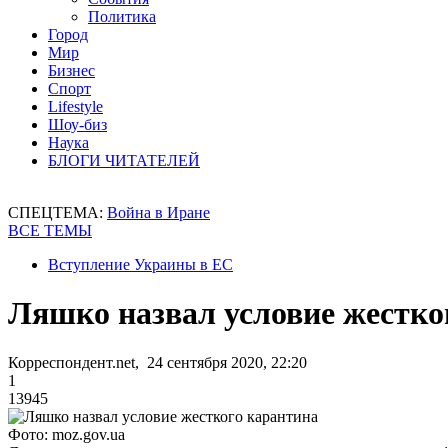
Политика
Город
Мир
Бизнес
Спорт
Lifestyle
Шоу-биз
Наука
БЛОГИ ЧИТАТЕЛЕЙ
СПЕЦТЕМА:
Война в Иране
ВСЕ ТЕМЫ
Вступление Украины в ЕС
Ляшко назвал условие жестко
Корреспондент.net, 24 сентября 2020, 22:20
1
13945
Фото: moz.gov.ua