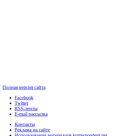
Полная версия сайта
Facebook
Twitter
RSS-ленты
E-mail рассылка
Контакты
Реклама на сайте
Использование материалов korrespondent.net