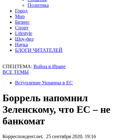
Политика
Город
Мир
Бизнес
Спорт
Lifestyle
Шоу-биз
Наука
БЛОГИ ЧИТАТЕЛЕЙ
СПЕЦТЕМА:
Война в Иране
ВСЕ ТЕМЫ
Вступление Украины в ЕС
Боррель напомнил
Зеленскому, что ЕС – не
банкомат
Корреспондент.net, 25 сентября 2020, 19:16