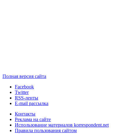
Полная версия сайта
Facebook
Twitter
RSS-ленты
E-mail рассылка
Контакты
Реклама на сайте
Использование материалов korrespondent.net
Правила пользования сайтом