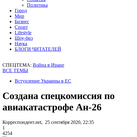
Политика
Город
Мир
Бизнес
Спорт
Lifestyle
Шоу-биз
Наука
БЛОГИ ЧИТАТЕЛЕЙ
СПЕЦТЕМА:
Война в Иране
ВСЕ ТЕМЫ
Вступление Украины в ЕС
Создана спецкомиссия по
авиакатастрофе Ан-26
Корреспондент.net, 25 сентября 2020, 22:35
1
4254