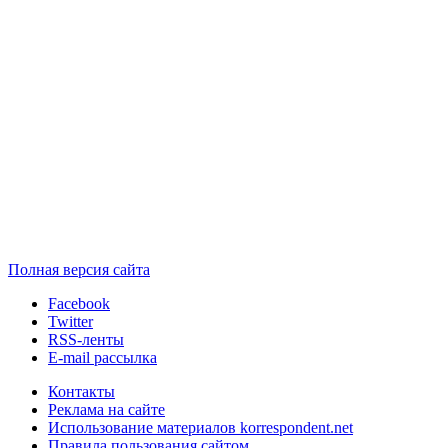
Полная версия сайта
Facebook
Twitter
RSS-ленты
E-mail рассылка
Контакты
Реклама на сайте
Использование материалов korrespondent.net
Правила пользования сайтом