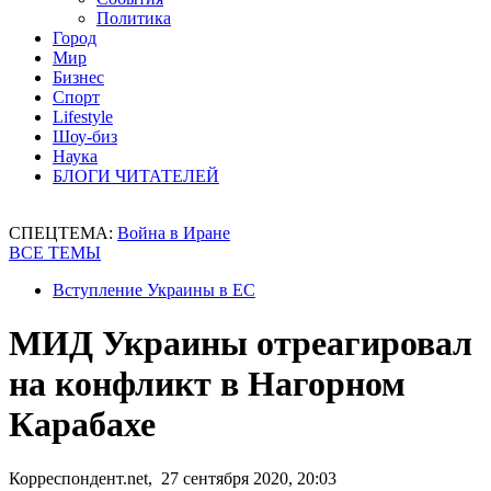
Политика
Город
Мир
Бизнес
Спорт
Lifestyle
Шоу-биз
Наука
БЛОГИ ЧИТАТЕЛЕЙ
СПЕЦТЕМА:
Война в Иране
ВСЕ ТЕМЫ
Вступление Украины в ЕС
МИД Украины отреагировал
на конфликт в Нагорном
Карабахе
Корреспондент.net, 27 сентября 2020, 20:03