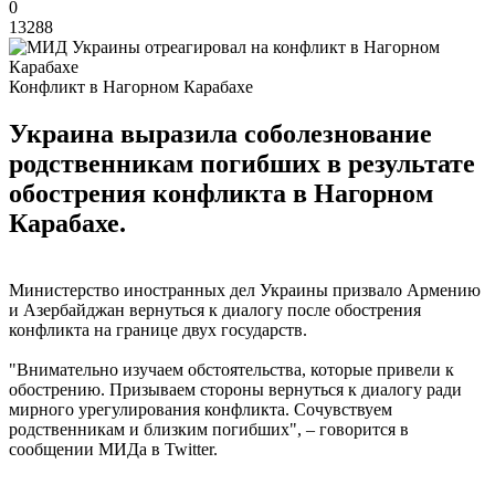
0
13288
Конфликт в Нагорном Карабахе
Украина выразила соболезнование
родственникам погибших в результате
обострения конфликта в Нагорном
Карабахе.
Министерство иностранных дел Украины призвало Армению
и Азербайджан вернуться к диалогу после обострения
конфликта на границе двух государств.
"Внимательно изучаем обстоятельства, которые привели к
обострению. Призываем стороны вернуться к диалогу ради
мирного урегулирования конфликта. Сочувствуем
родственникам и близким погибших", – говорится в
сообщении МИДа в Twitter.