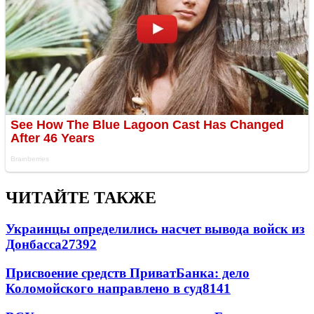
ЧИТАЙТЕ ТАКЖЕ
Украинцы определились насчет вывода войск из
Донбасса
27392
Присвоение средств ПриватБанка: дело
Коломойского направлено в суд
8141