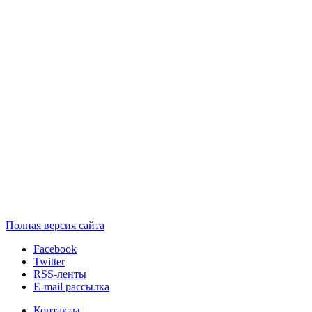
Полная версия сайта
Facebook
Twitter
RSS-ленты
E-mail рассылка
Контакты