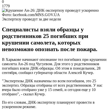
0
1779
Фото: facebook.com/MNS.GOV.UA
Экспертизу проведут за две недели
Специалисты взяли образцы у
родственников 25 погибших при
крушении самолета, которых
невозможно опознать после пожара.
В Харькове начинают опознание тел погибших при крушении
самолета Ан-26 под Чугуевом. Для этого у родственников
погибших взяли ДНК-образцы. Об этом в понедельник, 28
сентября, сообщил губернатор области Алексей Кучер.
"Экспертизы ДНК назначены по всем погибшим, это 25
экспертиз. Образцы отобраны от всех родственников. У нас
вчера было отобрано уже у 15 семей, и сегодня еще у 10
отобрано", - сказал Кучер.
По его словам, ДНК-экспертизу планируют провести в
ускоренном режиме.