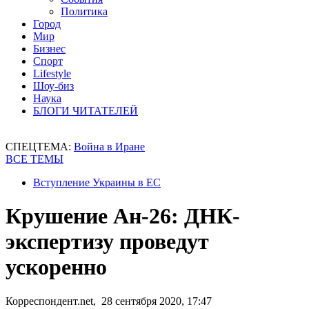
Политика
Город
Мир
Бизнес
Спорт
Lifestyle
Шоу-биз
Наука
БЛОГИ ЧИТАТЕЛЕЙ
СПЕЦТЕМА:
Война в Иране
ВСЕ ТЕМЫ
Вступление Украины в ЕС
Крушение Ан-26: ДНК-
экспертизу проведут
ускоренно
Корреспондент.net, 28 сентября 2020, 17:47