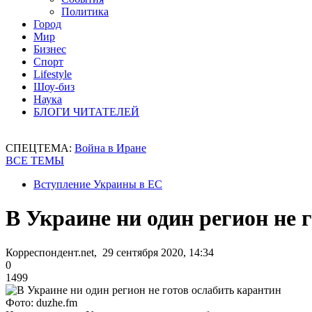
Политика
Город
Мир
Бизнес
Спорт
Lifestyle
Шоу-биз
Наука
БЛОГИ ЧИТАТЕЛЕЙ
СПЕЦТЕМА:
Война в Иране
ВСЕ ТЕМЫ
Вступление Украины в ЕС
В Украине ни один регион не 
Корреспондент.net, 29 сентября 2020, 14:34
0
1499
Фото: duzhe.fm