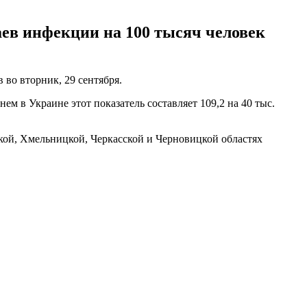
аев инфекции на 100 тысяч человек
во вторник, 29 сентября.
нем в Украине этот показатель составляет 109,2 на 40 тыс.
кой, Хмельницкой, Черкасской и Черновицкой областях