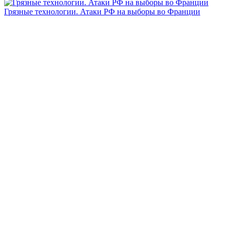
Грязные технологии. Атаки РФ на выборы во Франции