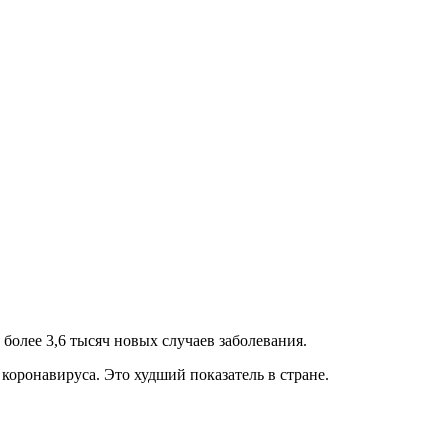
 более 3,6 тысяч новых случаев заболевания.
коронавируса. Это худший показатель в стране.