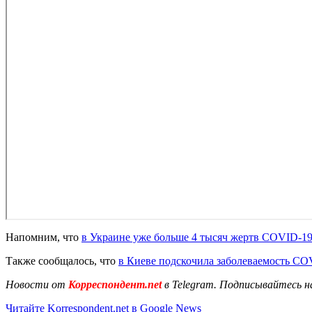
Напомним, что
в Украине уже больше 4 тысяч жертв COVID-1
Также сообщалось, что
в Киеве подскочила заболеваемость CO
Новости от
Корреспондент.net
в Telegram. Подписывайтесь н
Читайте Korrespondent.net в Google News