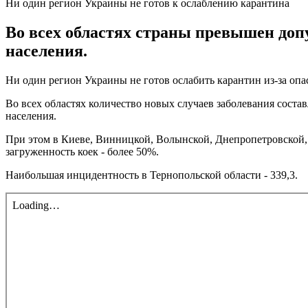
Ни один регион Украины не готов к ослаблению карантина
Во всех областях страны превышен доп
населения.
Ни один регион Украины не готов ослабить карантин из-за опа
Во всех областях количество новых случаев заболевания составл
населения.
При этом в Киеве, Винницкой, Волынской, Днепропетровской, 
загруженность коек - более 50%.
Наибольшая инцидентность в Тернопольской области - 339,3.