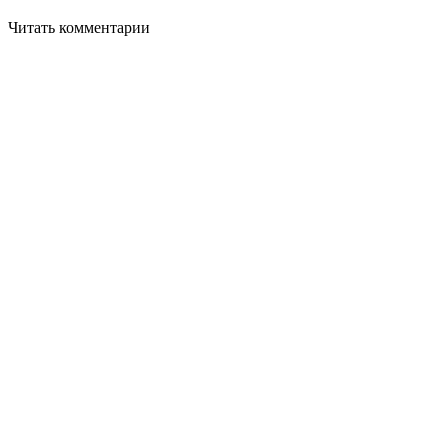
Читать комментарии