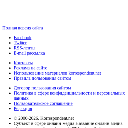
Полная версия сайта
Facebook
Twitter
RSS-ленты
E-mail рассылка
Контакты
Реклама на сайте
Использование материалов korrespondent.net
Правила пользования сайтом
Договор пользования сайтом
Политика в сфере конфиденциальности и персональных
данных
Пользовательское соглашение
Редакция
© 2000-2026, Korrespondent.net
Субъект в сфере онлайн-медиа Название онлайн-медиа -