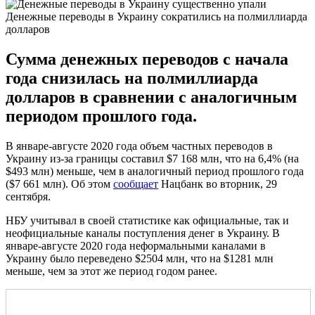
Денежные переводы в Украину сократились на полмиллиарда
долларов
Сумма денежных переводов с начала
года снизилась на полмиллиарда
долларов в сравнении с аналогичным
периодом прошлого года.
В январе-августе 2020 года объем частных переводов в
Украину из-за границы составил $7 168 млн, что на 6,4% (на
$493 млн) меньше, чем в аналогичный период прошлого года
($7 661 млн). Об этом
сообщает
Нацбанк во вторник, 29
сентября.
НБУ учитывал в своей статистике как официальные, так и
неофициальные каналы поступления денег в Украину. В
январе-августе 2020 года неформальными каналами в
Украину было переведено $2504 млн, что на $1281 млн
меньше, чем за этот же период годом ранее.