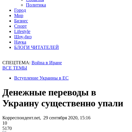
Политика
Город
Мир
Бизнес
Спорт
Lifestyle
Шоу-биз
Наука
БЛОГИ ЧИТАТЕЛЕЙ
СПЕЦТЕМА:
Война в Иране
ВСЕ ТЕМЫ
Вступление Украины в ЕС
Денежные переводы в
Украину существенно упали
Корреспондент.net, 29 сентября 2020, 15:16
10
5170