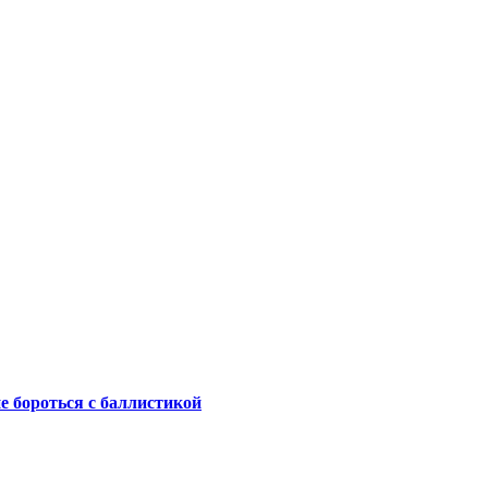
не бороться с баллистикой