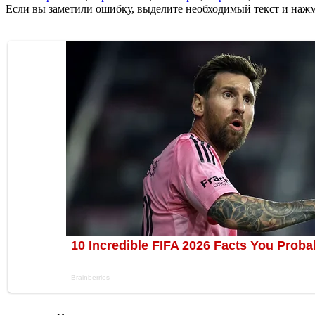
Если вы заметили ошибку, выделите необходимый текст и нажми