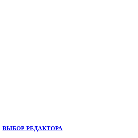
ВЫБОР РЕДАКТОРА