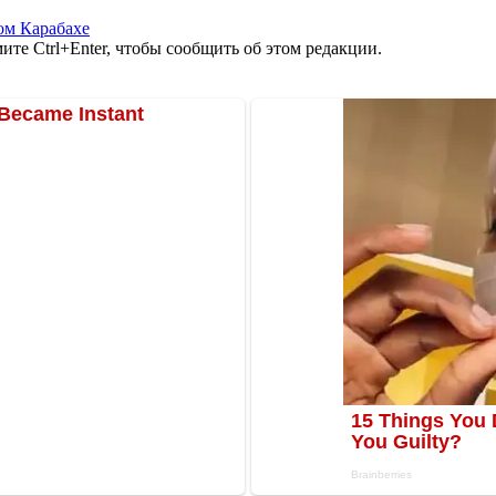
ом Карабахе
те Ctrl+Enter, чтобы сообщить об этом редакции.