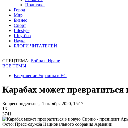
Политика
Город
Мир
Бизнес
Спорт
Lifestyle
Шоу-биз
Наука
БЛОГИ ЧИТАТЕЛЕЙ
СПЕЦТЕМА:
Война в Иране
ВСЕ ТЕМЫ
Вступление Украины в ЕС
Карабах может превратиться 
Корреспондент.net, 1 октября 2020, 15:17
13
3741
Фото: Пресс-служба Национального собрания Армении