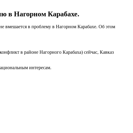
ю в Нагорном Карабахе.
не вмешается в проблему в Нагорном Карабахе. Об этом
конфликт в районе Нагорного Карабаха) сейчас, Кавказ
национальным интересам.