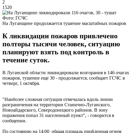
2
1520
Фото: ГСЧС
На Луганщине продолжается тушение масштабных пожаров
К ликвидации пожаров привлечено
полторы тысячи человек, ситуацию
планируют взять под контроль в
течение суток.
В Луганской области ликвидировали возгорания в 146 очагах
пожаров, тушение еще 30 - продолжается, сообщает ГСЧС в
четверг, 1 октября.
"Наиболее сложная ситуация отмечалась вдоль линии
разграничения на территории Станично-Луганского,
Новоайдарского, Северодонецкого районов. В зону
поражения попал 31 населенный пункт", - говорится в
сообщении.
По состоянию на 14:00 общая площадь пройденная огнем