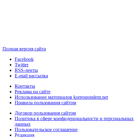
Полная версия сайта
Facebook
Twitter
RSS-ленты
E-mail рассылка
Контакты
Реклама на сайте
Использование материалов korrespondent.net
Правила пользования сайтом
Договор пользования сайтом
Политика в сфере конфиденциальности и персональных
данных
Пользовательское соглашение
Редакция