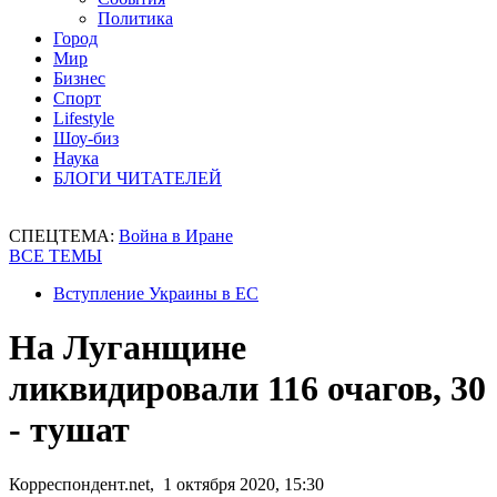
Политика
Город
Мир
Бизнес
Спорт
Lifestyle
Шоу-биз
Наука
БЛОГИ ЧИТАТЕЛЕЙ
СПЕЦТЕМА:
Война в Иране
ВСЕ ТЕМЫ
Вступление Украины в ЕС
На Луганщине
ликвидировали 116 очагов, 30
- тушат
Корреспондент.net, 1 октября 2020, 15:30