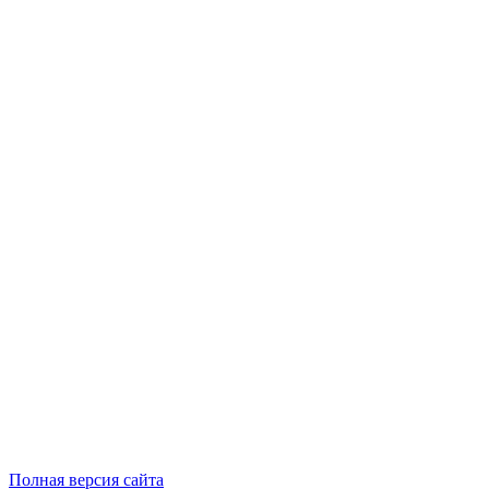
Полная версия сайта