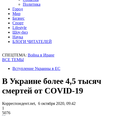
Политика
Город
Мир
Бизнес
Спорт
Lifestyle
Шоу-биз
Наука
БЛОГИ ЧИТАТЕЛЕЙ
СПЕЦТЕМА:
Война в Иране
ВСЕ ТЕМЫ
Вступление Украины в ЕС
В Украине более 4,5 тысяч
смертей от COVID-19
Корреспондент.net, 6 октября 2020, 09:42
1
5076