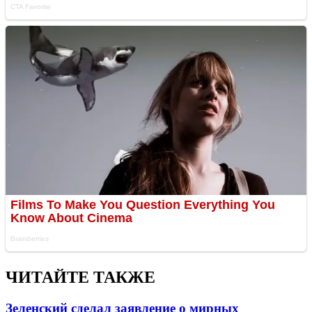
ЧИТАЙТЕ ТАКЖЕ
Зеленский сделал заявление о мирных