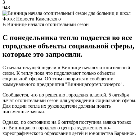
3
948
Фото: Новости Каменского
В Виннице начался отопительный сезон
С понедельника тепло подается во все
городские объекты социальной сферы,
которые это запросили.
С начала текущей недели в Виннице начался отопительный
сезон. К теплу пока что подключают только объекты
социальной сферы. Об этом говорится в сообщении
коммунального предприятия "Винницагортеплоэнерго".
Сообщается, что по решению городских властей, 5 октября
начат отопительный сезон для учреждений социальной сферы.
Для подачи тепла их руководители должны подать
письменные заявки.
Однако, по состоянию на 6 октября поступила заявка только
от Винницкого городского центра художественно-
хореографического образования детей и юношества Барвинок.