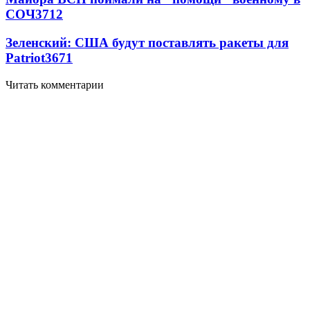
СОЧ
3712
Зеленский: США будут поставлять ракеты для
Patriot
3671
Читать комментарии