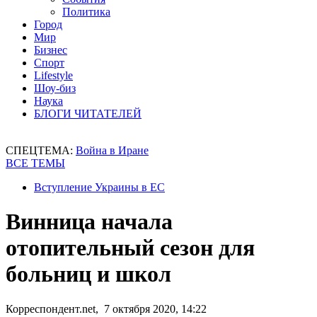
Политика
Город
Мир
Бизнес
Спорт
Lifestyle
Шоу-биз
Наука
БЛОГИ ЧИТАТЕЛЕЙ
СПЕЦТЕМА:
Война в Иране
ВСЕ ТЕМЫ
Вступление Украины в ЕС
Винница начала
отопительный сезон для
больниц и школ
Корреспондент.net, 7 октября 2020, 14:22