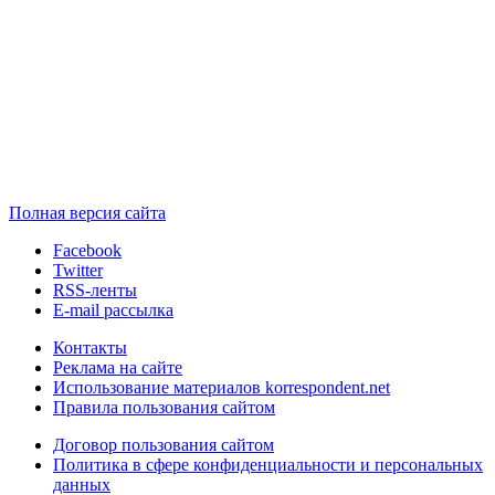
Полная версия сайта
Facebook
Twitter
RSS-ленты
E-mail рассылка
Контакты
Реклама на сайте
Использование материалов korrespondent.net
Правила пользования сайтом
Договор пользования сайтом
Политика в сфере конфиденциальности и персональных
данных