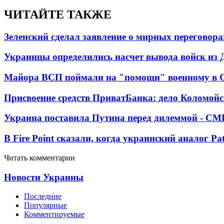
ЧИТАЙТЕ ТАКЖЕ
Зеленский сделал заявление о мирных переговора
Украинцы определились насчет вывода войск из 
Майора ВСП поймали на "помощи" военному в
Присвоение средств ПриватБанка: дело Коломойс
Украина поставила Путина перед дилеммой - СМ
В Fire Point сказали, когда украинский аналог Pa
Читать комментарии
Новости Украины
Последние
Популярные
Комментируемые