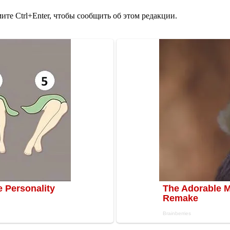
те Ctrl+Enter, чтобы сообщить об этом редакции.