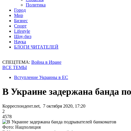
Политика
Город
Мир
Бизнес
Спорт
Lifestyle
Шоу-биз
Наука
БЛОГИ ЧИТАТЕЛЕЙ
СПЕЦТЕМА:
Война в Иране
ВСЕ ТЕМЫ
Вступление Украины в ЕС
В Украине задержана банда п
Корреспондент.net, 7 октября 2020, 17:20
2
4578
Фото: Нацполиция