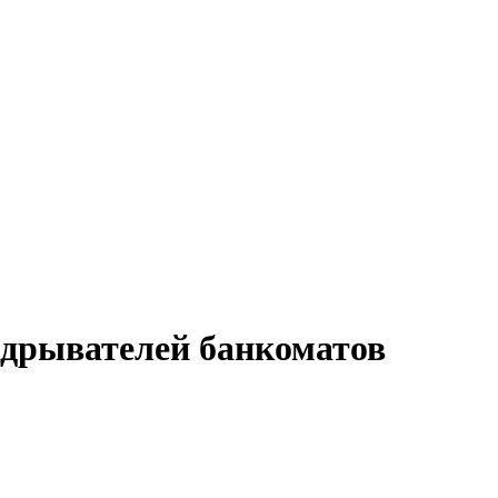
одрывателей банкоматов