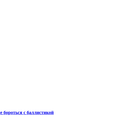
не бороться с баллистикой