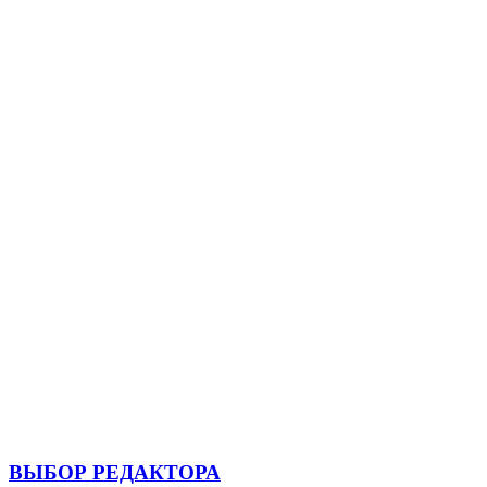
ВЫБОР РЕДАКТОРА