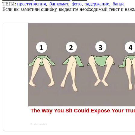
ТЕГИ:
преступления
,
банкомат
,
фото
,
задержание
,
банда
Если вы заметили ошибку, выделите необходимый текст и нажми