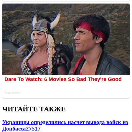
ЧИТАЙТЕ ТАКЖЕ
Украинцы определились насчет вывода войск из
Донбасса
27517