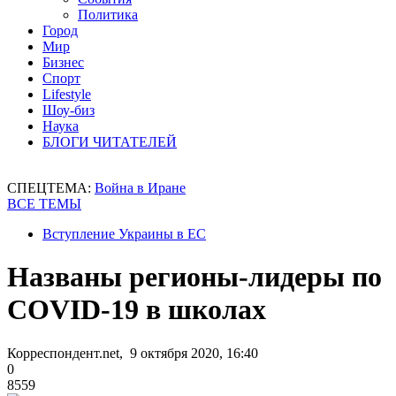
Политика
Город
Мир
Бизнес
Спорт
Lifestyle
Шоу-биз
Наука
БЛОГИ ЧИТАТЕЛЕЙ
СПЕЦТЕМА:
Война в Иране
ВСЕ ТЕМЫ
Вступление Украины в ЕС
Названы регионы-лидеры по
COVID-19 в школах
Корреспондент.net, 9 октября 2020, 16:40
0
8559