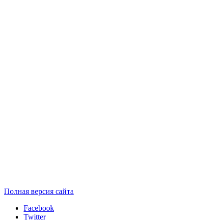
Полная версия сайта
Facebook
Twitter