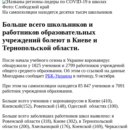
Фото: Слободской край
На самоизоляции находятся десятки тысяч школьников
Больше всего школьников и
работников образовательных
учреждений болеют в Киеве и
Тернопольской области.
После начала учебного сезона в Украине коронавирус
обнаружили у 1825 учеников и 2799 работников учреждений
общего среднего образования. Об этом со ссылкой на данные
Минздрава сообщает
РБК-Украина
в пятницу, 9 октября.
При этом на самоизоляции находятся 85 847 учеников и 7091
работник учреждения образования.
Больше всего учеников с коронавирусом в Киеве (410),
Киевской(152), Ровенской (148), Одесской областях (100).
Больше всего заболевших работников школ выявлено: в
Ровенской области (318), Киеве (302), в Тернопольской
области (200), Хмельницкой (176), Киевской (169), Черкасской