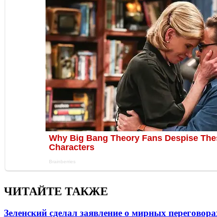
ЧИТАЙТЕ ТАКЖЕ
Зеленский сделал заявление о мирных переговора