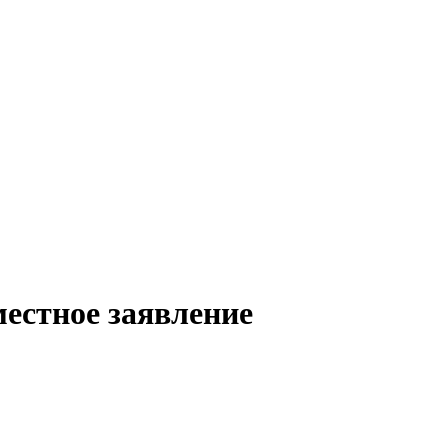
местное заявление