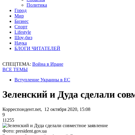
Политика
Город
Мир
Бизнес
Спорт
Lifestyle
Шоу-биз
Наука
БЛОГИ ЧИТАТЕЛЕЙ
СПЕЦТЕМА:
Война в Иране
ВСЕ ТЕМЫ
Вступление Украины в ЕС
Зеленский и Дуда сделали сов
Корреспондент.net, 12 октября 2020, 15:08
9
11255
Фото: president.gov.ua