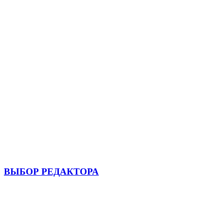
ВЫБОР РЕДАКТОРА