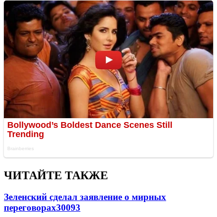
ЧИТАЙТЕ ТАКЖЕ
Зеленский сделал заявление о мирных
переговорах
30093