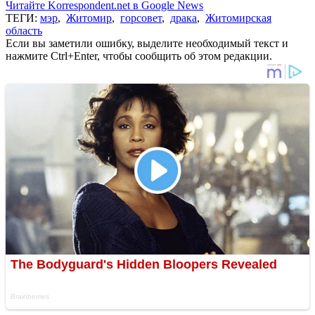
Читайте Korrespondent.net в Google News
ТЕГИ:
мэр
,
Житомир
,
горсовет
,
драка
,
Житомирская
область
Если вы заметили ошибку, выделите необходимый текст и
нажмите Ctrl+Enter, чтобы сообщить об этом редакции.