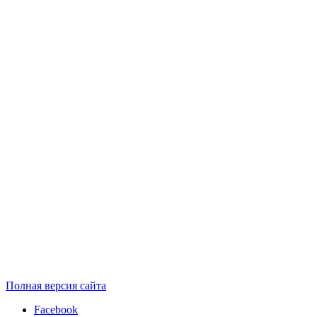
Полная версия сайта
Facebook