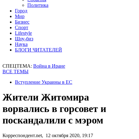
Политика
Город
Мир
Бизнес
Спорт
Lifestyle
Шоу-биз
Наука
БЛОГИ ЧИТАТЕЛЕЙ
СПЕЦТЕМА:
Война в Иране
ВСЕ ТЕМЫ
Вступление Украины в ЕС
Жители Житомира
ворвались в горсовет и
поскандалили с мэром
Корреспондент.net, 12 октября 2020, 19:17