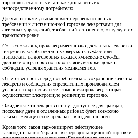
торговлю лекарствами, а также доставлять их
непосредственному потребителю.
Документ также устанавливает перечень основных
требований к дистанционной торговле лекарствами для
аптечных учреждений, требований к хранению, отпуску и их
транспортировки.
Согласно закону, продавец имеет право доставлять лекарства
потребителю собственной курьерской службой или
привлекать на договорных началах курьерские службы
доставки операторов почтовой связи, которые должны
соблюдать условия хранения медикаментов.
Ответственность перед потребителем за сохранение качества
лекарств и соблюдения определенных производителем
условий их хранения несет компания-продавец, которая
осуществляет электронную розничную торговлю.
Ожидается, что лекарства станут доступнее для граждан,
поскольку даже в отдаленных районах будет возможно
заказать медицинские препараты в отделение почты.
Кроме того, закон гармонизирует действующее
законодательство Украины в сфере дистанционной торговли