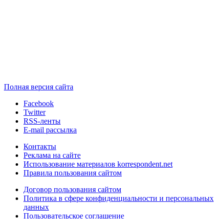
Полная версия сайта
Facebook
Twitter
RSS-ленты
E-mail рассылка
Контакты
Реклама на сайте
Использование материалов korrespondent.net
Правила пользования сайтом
Договор пользования сайтом
Политика в сфере конфиденциальности и персональных
данных
Пользовательское соглашение