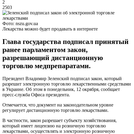
2
2503
Фото: nszu.gov.ua
Лекарства можно будет продавать в интернете
Глава государства подписал принятый
ранее парламентом закон,
разрешающий дистанционную
торговлю медпрепаратами.
Президент Владимир Зеленский подписал закон, который
разрешит электронную торговлю лекарственными средствами
в Украине. Об этом в понедельник, 12 окрября, сообщает
пресс-служба Офиса президента.
Отмечается, что документ на законодательном уровне
регулирует дистанционную торговлю лекарствами.
В частности, закон разрешает субъекту хозяйствования,
который имеет лицензию на розничную торговлю
лекарствами, осуществлять и электронную розничную