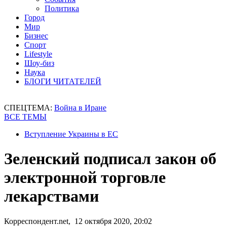
Политика
Город
Мир
Бизнес
Спорт
Lifestyle
Шоу-биз
Наука
БЛОГИ ЧИТАТЕЛЕЙ
СПЕЦТЕМА:
Война в Иране
ВСЕ ТЕМЫ
Вступление Украины в ЕС
Зеленский подписал закон об
электронной торговле
лекарствами
Корреспондент.net, 12 октября 2020, 20:02