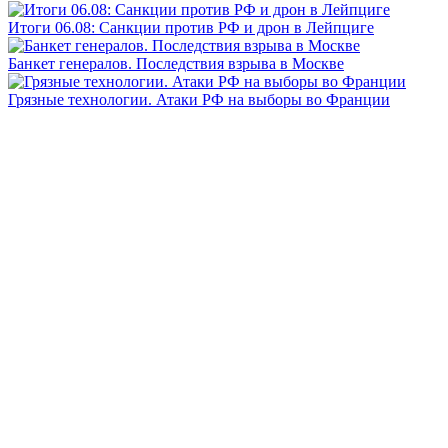
Итоги 06.08: Санкции против РФ и дрон в Лейпциге
Банкет генералов. Последствия взрыва в Москве
Грязные технологии. Атаки РФ на выборы во Франции