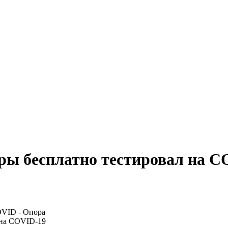
ры бесплатно тестировал на C
 на COVID-19