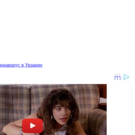
ронавирус в Украине