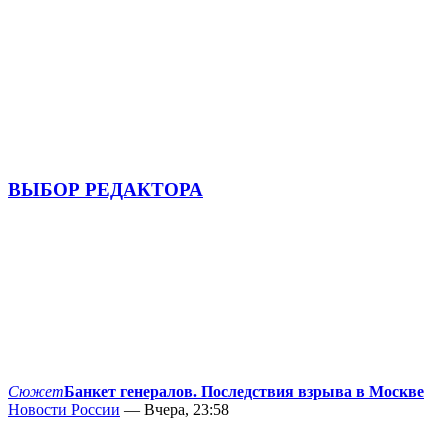
ВЫБОР РЕДАКТОРА
Сюжет
Банкет генералов. Последствия взрыва в Москве
Новости России
— Вчера, 23:58