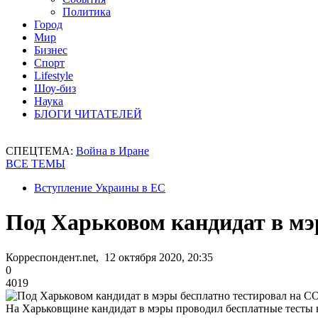
Политика
Город
Мир
Бизнес
Спорт
Lifestyle
Шоу-биз
Наука
БЛОГИ ЧИТАТЕЛЕЙ
СПЕЦТЕМА:
Война в Иране
ВСЕ ТЕМЫ
Вступление Украины в ЕС
Под Харьковом кандидат в мэ
Корреспондент.net, 12 октября 2020, 20:35
0
4019
На Харьковщине кандидат в мэры проводил бесплатные тесты