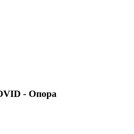
OVID - Опора