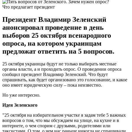
Что предлагает президент
Президент Владимир Зеленский
анонсировал проведение в день
выборов 25 октября всенародного
опроса, на котором украинцам
предложат ответить на 5 вопросов.
25 октября украинцы будут не только выбирать местные
органы власти, а и проходить опрос. О проведении опроса
сообщил президент Владимир Зеленский. Что будут
спрашивать, как будет организовано это голосование, и какое
оно имеет юридическую силу – пока неизвестно.
Но уже интересно.
Идея Зеленского
"25 октября на избирательном участке я задам тебе 5 важных
вопросов о том, что мы обсуждаем на улице, на кухне и в
интернете, о чем спорим с друзьями, родителями или
таксистами. О том, о чем нас раньше никогда не спрашивали.