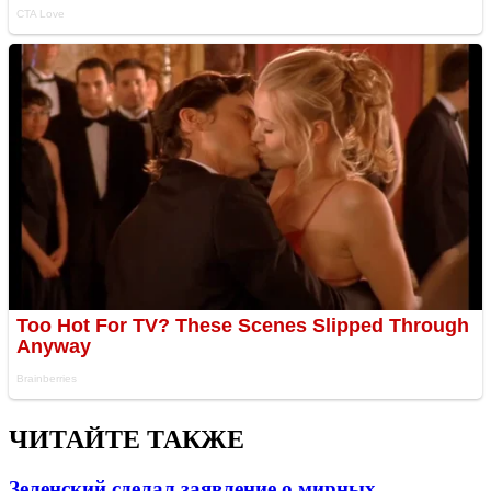
ЧИТАЙТЕ ТАКЖЕ
Зеленский сделал заявление о мирных