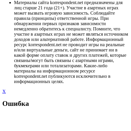
Материалы сайта korrespondent.net предназначены для
лиц старше 21 года (21+). Участие в азартных играх
может вызвать игровую зависимость. Соблюдайте
правила (принципы) ответственной игры. При
обнаружении первых признаков зависимости
немедленно обратитесь к специалисту. Помните, что
участие в азартных играх не может являться источником
доходов или альтернативой работе. Информационный
ресурс korrespondent.net не проводит игры на реальные
и/или виртуальные деньги, сайт не принимает ни в
какой форме оплату ставок и других платежей, которые
связаны/могут быть связаны с азартными играми,
букмекерами или тотализаторами. Какие-либо
материалы на информационном ресурсе
korrespondent.net публикуются исключительно в
информационных целях.
X
Ошибка