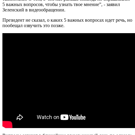
5 важных вопросов, чтобы узнать твое мнение”, - заявил
Зеленский в видеообращении.
Президент не сказал, о каких 5 важных вопросах идет речь, но
пообещал озвучить это позже.