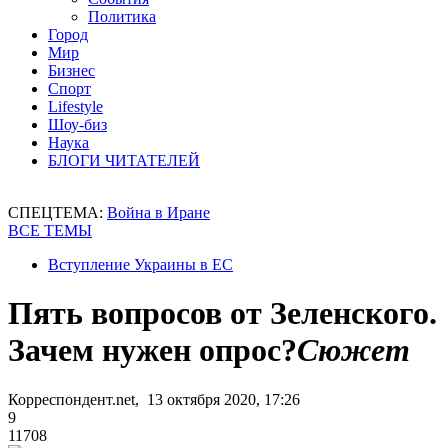
Политика
Город
Мир
Бизнес
Спорт
Lifestyle
Шоу-биз
Наука
БЛОГИ ЧИТАТЕЛЕЙ
СПЕЦТЕМА:
Война в Иране
ВСЕ ТЕМЫ
Вступление Украины в ЕС
Пять вопросов от Зеленского.
Зачем нужен опрос?
Сюжет
Корреспондент.net, 13 октября 2020, 17:26
9
11708