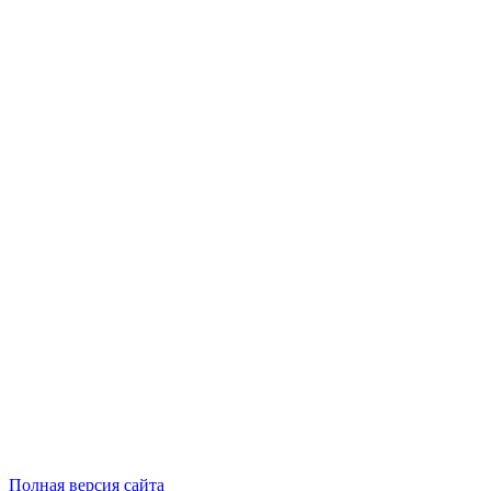
Полная версия сайта