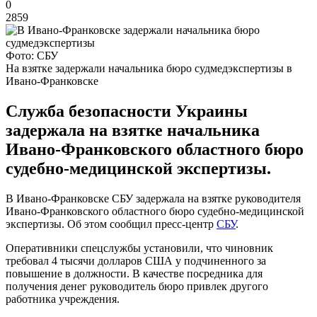
0
2859
Фото: СБУ
На взятке задержали начальника бюро судмедэкспертизы в
Ивано-Франковске
Служба безопасности Украины
задержала на взятке начальника
Ивано-Франковского областного бюро
судебно-медицинской экспертизы.
В Ивано-Франковске СБУ задержала на взятке руководителя
Ивано-Франковского областного бюро судебно-медицинской
экспертизы. Об этом сообщил пресс-центр
СБУ
.
Оперативники спецслужбы установили, что чиновник
требовал 4 тысячи долларов США у подчиненного за
повышение в должности. В качестве посредника для
получения денег руководитель бюро привлек другого
работника учреждения.