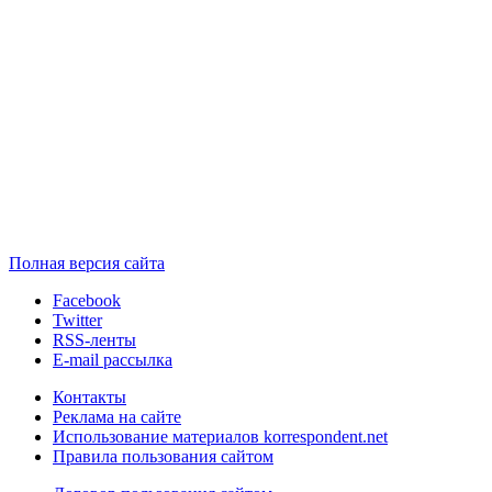
Полная версия сайта
Facebook
Twitter
RSS-ленты
E-mail рассылка
Контакты
Реклама на сайте
Использование материалов korrespondent.net
Правила пользования сайтом