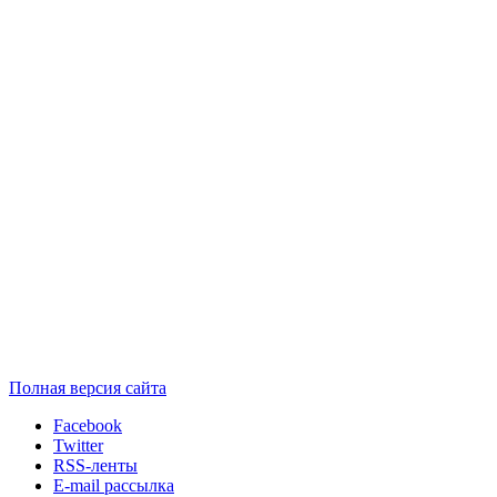
Полная версия сайта
Facebook
Twitter
RSS-ленты
E-mail рассылка