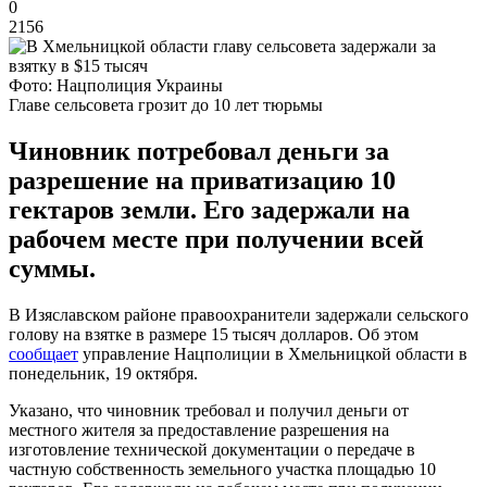
0
2156
Фото: Нацполиция Украины
Главе сельсовета грозит до 10 лет тюрьмы
Чиновник потребовал деньги за
разрешение на приватизацию 10
гектаров земли. Его задержали на
рабочем месте при получении всей
суммы.
В Изяславском районе правоохранители задержали сельского
голову на взятке в размере 15 тысяч долларов. Об этом
сообщает
управление Нацполиции в Хмельницкой области в
понедельник, 19 октября.
Указано, что чиновник требовал и получил деньги от
местного жителя за предоставление разрешения на
изготовление технической документации о передаче в
частную собственность земельного участка площадью 10