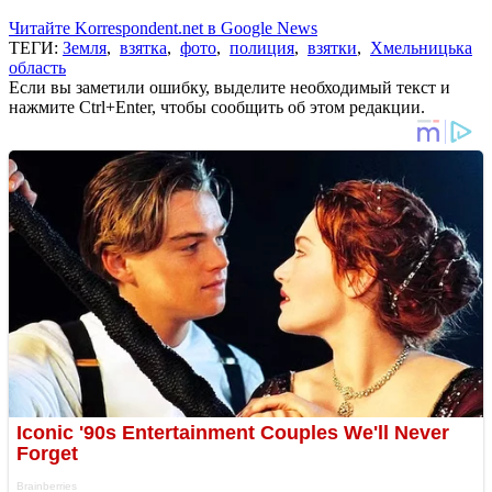
Читайте Korrespondent.net в Google News
ТЕГИ:
Земля
,
взятка
,
фото
,
полиция
,
взятки
,
Хмельницька
область
Если вы заметили ошибку, выделите необходимый текст и
нажмите Ctrl+Enter, чтобы сообщить об этом редакции.