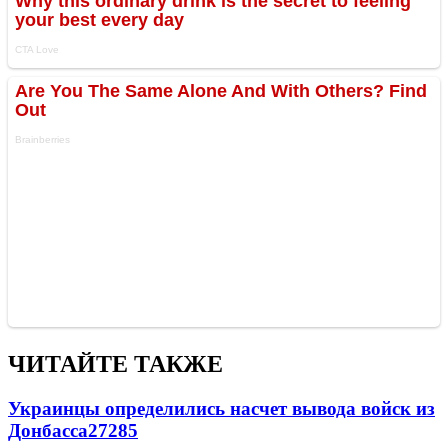
ЧИТАЙТЕ ТАКЖЕ
Украинцы определились насчет вывода войск из
Донбасса
27285