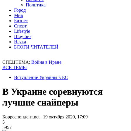
Политика
Город
Мир
Бизнес
Спорт
Lifestyle
Шоу-биз
Наука
БЛОГИ ЧИТАТЕЛЕЙ
СПЕЦТЕМА:
Война в Иране
ВСЕ ТЕМЫ
Вступление Украины в ЕС
В Украине соревнуются
лучшие снайперы
Корреспондент.net, 19 октября 2020, 17:09
5
5957