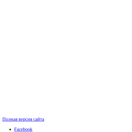
Полная версия сайта
Facebook