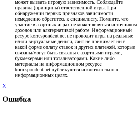
может вызвать игровую зависимость. Соблюдайте
правила (принципы) ответственной игры. При
обнаружении первых признаков зависимости
немедленно обратитесь к специалисту. Помните, что
участие в азартных играх не может являться источником
доходов или альтернативой работе. Информационный
ресурс korrespondent.net не проводит игры на реальные
и/или виртуальные деньги, сайт не принимает ни в
какой форме оплату ставок и других платежей, которые
связаны/могут быть связаны с азартными играми,
букмекерами или тотализаторами. Какие-либо
материалы на информационном ресурсе
korrespondent.net публикуются исключительно в
информационных целях.
X
Ошибка