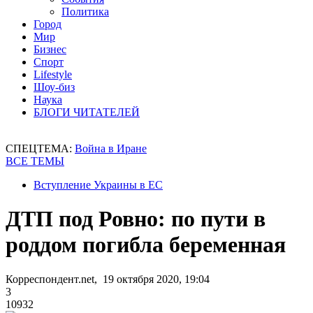
Политика
Город
Мир
Бизнес
Спорт
Lifestyle
Шоу-биз
Наука
БЛОГИ ЧИТАТЕЛЕЙ
СПЕЦТЕМА:
Война в Иране
ВСЕ ТЕМЫ
Вступление Украины в ЕС
ДТП под Ровно: по пути в
роддом погибла беременная
Корреспондент.net, 19 октября 2020, 19:04
3
10932