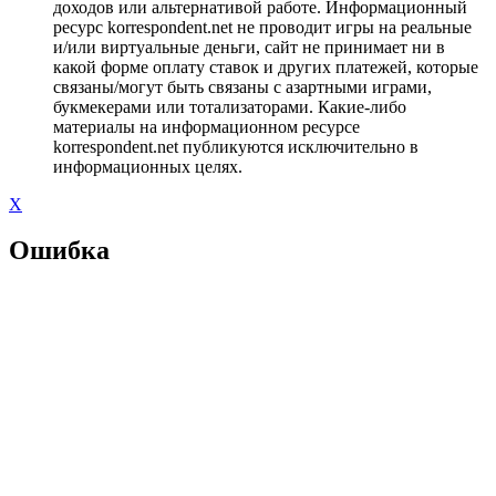
доходов или альтернативой работе. Информационный
ресурс korrespondent.net не проводит игры на реальные
и/или виртуальные деньги, сайт не принимает ни в
какой форме оплату ставок и других платежей, которые
связаны/могут быть связаны с азартными играми,
букмекерами или тотализаторами. Какие-либо
материалы на информационном ресурсе
korrespondent.net публикуются исключительно в
информационных целях.
X
Ошибка