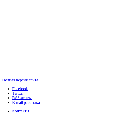
Полная версия сайта
Facebook
Twitter
RSS-ленты
E-mail рассылка
Контакты