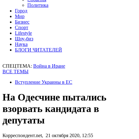
Политика
Город
Мир
Бизнес
Спорт
Lifestyle
Шоу-биз
Наука
БЛОГИ ЧИТАТЕЛЕЙ
СПЕЦТЕМА:
Война в Иране
ВСЕ ТЕМЫ
Вступление Украины в ЕС
На Одесчине пытались
взорвать кандидата в
депутаты
Корреспондент.net, 21 октября 2020, 12:55