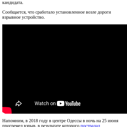
кандидата.
Сообщается, что сработало установленное возле дороги
взрывное устройство.
Напомним, в 2018 году в центре Одессы в ночь на 25 июня
прогремел взрыв, в результате которого
пострадал