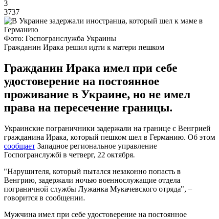
3
3737
Фото: Госпогранслужба Украины
Гражданин Ирака решил идти к матери пешком
Гражданин Ирака имел при себе
удостоверение на постоянное
проживание в Украине, но не имел
права на пересечение границы.
Украинские пограничники задержали на границе с Венгрией
гражданина Ирака, который пешком шел в Германию. Об этом
сообщает
Западное региональное управление
Госпогранслужбі в четверг, 22 октября.
"Нарушителя, который пытался незаконно попасть в
Венгрию, задержали ночью военнослужащие отдела
пограничной службы Лужанка Мукачевского отряда", –
говорится в сообщении.
Мужчина имел при себе удостоверение на постоянное