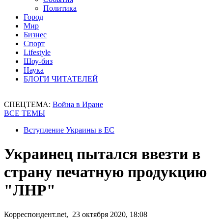
Политика
Город
Мир
Бизнес
Спорт
Lifestyle
Шоу-биз
Наука
БЛОГИ ЧИТАТЕЛЕЙ
СПЕЦТЕМА:
Война в Иране
ВСЕ ТЕМЫ
Вступление Украины в ЕС
Украинец пытался ввезти в
страну печатную продукцию
"ЛНР"
Корреспондент.net, 23 октября 2020, 18:08