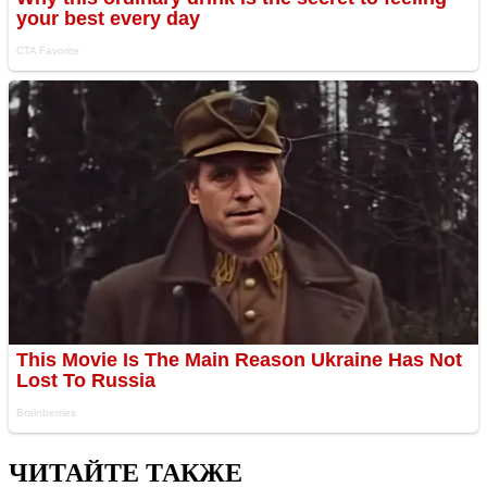
ЧИТАЙТЕ ТАКЖЕ