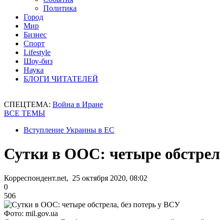
Политика
Город
Мир
Бизнес
Спорт
Lifestyle
Шоу-биз
Наука
БЛОГИ ЧИТАТЕЛЕЙ
СПЕЦТЕМА:
Война в Иране
ВСЕ ТЕМЫ
Вступление Украины в ЕС
Сутки в ООС: четыре обстрела
Корреспондент.net, 25 октября 2020, 08:02
0
506
Фото: mil.gov.ua