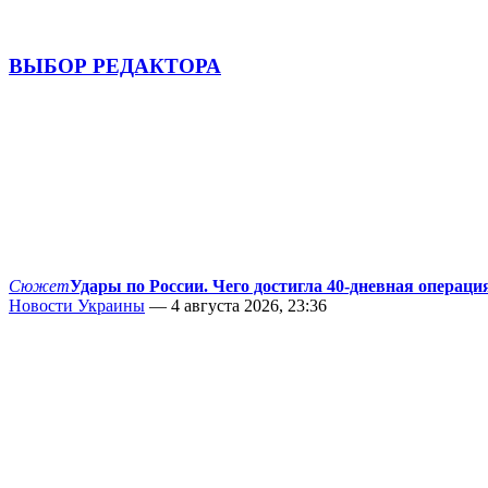
ВЫБОР РЕДАКТОРА
Сюжет
Удары по России. Чего достигла 40-дневная операци
Новости Украины
— 4 августа 2026, 23:36