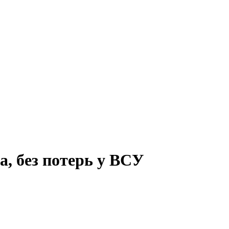
, без потерь у ВСУ