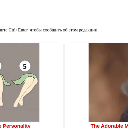
те Ctrl+Enter, чтобы сообщить об этом редакции.