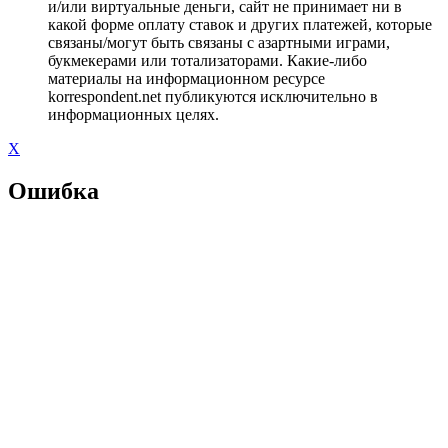
и/или виртуальные деньги, сайт не принимает ни в
какой форме оплату ставок и других платежей, которые
связаны/могут быть связаны с азартными играми,
букмекерами или тотализаторами. Какие-либо
материалы на информационном ресурсе
korrespondent.net публикуются исключительно в
информационных целях.
X
Ошибка