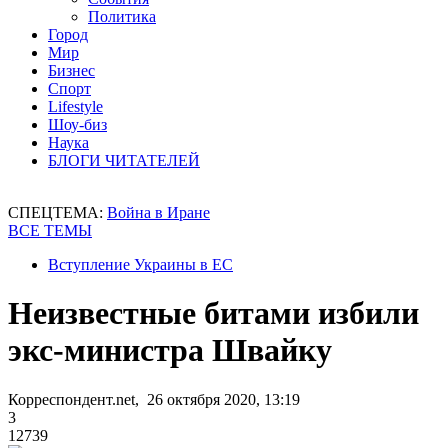
Политика
Город
Мир
Бизнес
Спорт
Lifestyle
Шоу-биз
Наука
БЛОГИ ЧИТАТЕЛЕЙ
СПЕЦТЕМА:
Война в Иране
ВСЕ ТЕМЫ
Вступление Украины в ЕС
Неизвестные битами избили
экс-министра Швайку
Корреспондент.net, 26 октября 2020, 13:19
3
12739