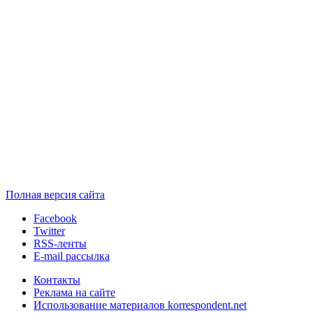
Полная версия сайта
Facebook
Twitter
RSS-ленты
E-mail рассылка
Контакты
Реклама на сайте
Использование материалов korrespondent.net