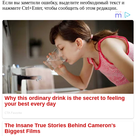
Если вы заметили ошибку, выделите необходимый текст и
нажмите Ctrl+Enter, чтобы сообщить об этом редакции.