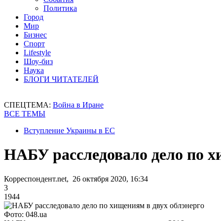
Политика
Город
Мир
Бизнес
Спорт
Lifestyle
Шоу-биз
Наука
БЛОГИ ЧИТАТЕЛЕЙ
СПЕЦТЕМА:
Война в Иране
ВСЕ ТЕМЫ
Вступление Украины в ЕС
НАБУ расследовало дело по х
Корреспондент.net, 26 октября 2020, 16:34
3
1944
Фото: 048.ua