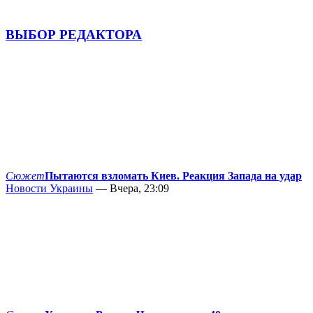
ВЫБОР РЕДАКТОРА
Сюжет
Пытаются взломать Киев. Реакция Запада на удар
Новости Украины
— Вчера, 23:09