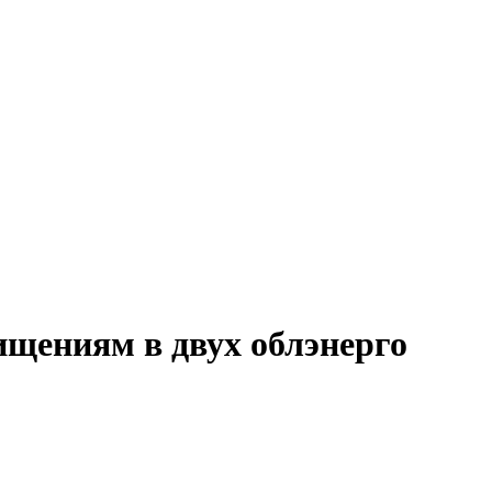
ищениям в двух облэнерго