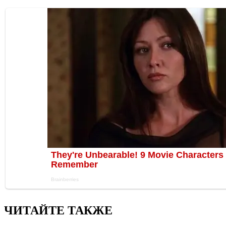
ЧИТАЙТЕ ТАКЖЕ