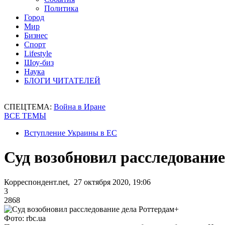
Политика
Город
Мир
Бизнес
Спорт
Lifestyle
Шоу-биз
Наука
БЛОГИ ЧИТАТЕЛЕЙ
СПЕЦТЕМА:
Война в Иране
ВСЕ ТЕМЫ
Вступление Украины в ЕС
Суд возобновил расследование
Корреспондент.net, 27 октября 2020, 19:06
3
2868
Фото: rbc.ua