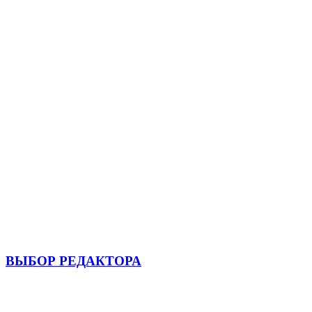
ВЫБОР РЕДАКТОРА