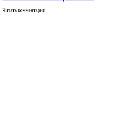
Читать комментарии