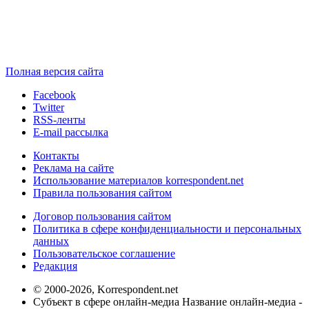
Полная версия сайта
Facebook
Twitter
RSS-ленты
E-mail рассылка
Контакты
Реклама на сайте
Использование материалов korrespondent.net
Правила пользования сайтом
Договор пользования сайтом
Политика в сфере конфиденциальности и персональных
данных
Пользовательское соглашение
Редакция
© 2000-2026, Korrespondent.net
Субъект в сфере онлайн-медиа Название онлайн-медиа -