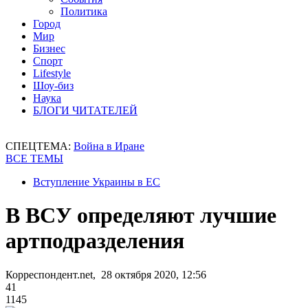
Политика
Город
Мир
Бизнес
Спорт
Lifestyle
Шоу-биз
Наука
БЛОГИ ЧИТАТЕЛЕЙ
СПЕЦТЕМА:
Война в Иране
ВСЕ ТЕМЫ
Вступление Украины в ЕС
В ВСУ определяют лучшие
артподразделения
Корреспондент.net, 28 октября 2020, 12:56
41
1145