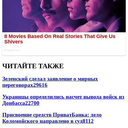
ЧИТАЙТЕ ТАКЖЕ
Зеленский сделал заявление о мирных
переговорах
29616
Украинцы определились насчет вывода войск из
Донбасса
22700
Присвоение средств ПриватБанка: дело
Коломойского направлено в суд
8112