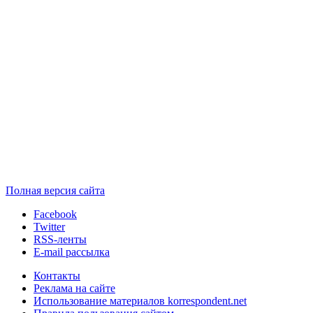
Полная версия сайта
Facebook
Twitter
RSS-ленты
E-mail рассылка
Контакты
Реклама на сайте
Использование материалов korrespondent.net