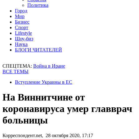
Политика
Город
Мир
Бизнес
Спорт
Lifestyle
Шоу-биз
Наука
БЛОГИ ЧИТАТЕЛЕЙ
СПЕЦТЕМА:
Война в Иране
ВСЕ ТЕМЫ
Вступление Украины в ЕС
На Виннитчине от
коронавируса умер главврач
больницы
Корреспондент.net, 28 октября 2020, 17:17