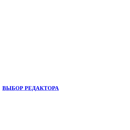
ВЫБОР РЕДАКТОРА