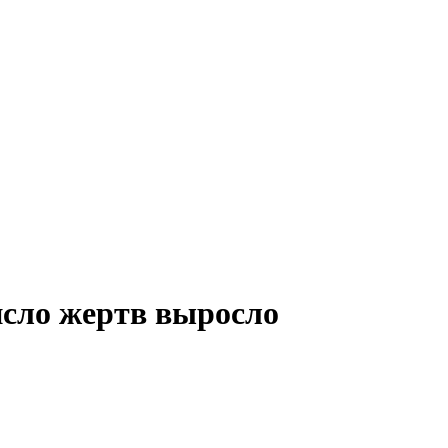
исло жертв выросло