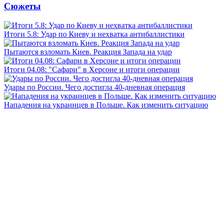
Сюжеты
Итоги 5.8: Удар по Киеву и нехватка антибаллистики
Пытаются взломать Киев. Реакция Запада на удар
Итоги 04.08: "Сафари" в Херсоне и итоги операции
Удары по России. Чего достигла 40-дневная операция
Нападения на украинцев в Польше. Как изменить ситуацию