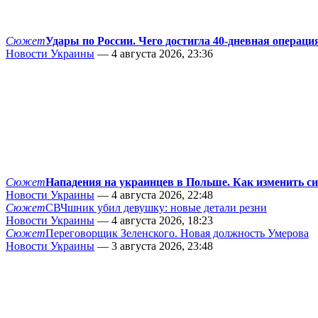
Сюжет
Удары по России. Чего достигла 40-дневная операци
Новости Украины
— 4 августа 2026, 23:36
Сюжет
Нападения на украинцев в Польше. Как изменить с
Новости Украины
— 4 августа 2026, 22:48
Сюжет
СВЧшник убил девушку: новые детали резни
Новости Украины
— 4 августа 2026, 18:23
Сюжет
Переговорщик Зеленского. Новая должность Умерова
Новости Украины
— 3 августа 2026, 23:48