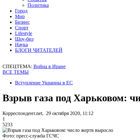
Политика
Город
Мир
Бизнес
Спорт
Lifestyle
Шоу-биз
Наука
БЛОГИ ЧИТАТЕЛЕЙ
СПЕЦТЕМА:
Война в Иране
ВСЕ ТЕМЫ
Вступление Украины в ЕС
Взрыв газа под Харьковом: ч
Корреспондент.net, 29 октября 2020, 11:12
1
5233
Фото: пресс-служба ГСЧС