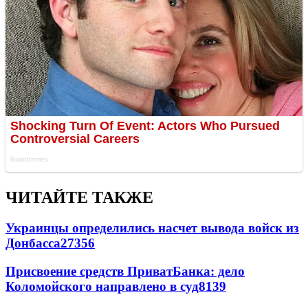
ЧИТАЙТЕ ТАКЖЕ
Украинцы определились насчет вывода войск из
Донбасса
27356
Присвоение средств ПриватБанка: дело
Коломойского направлено в суд
8139