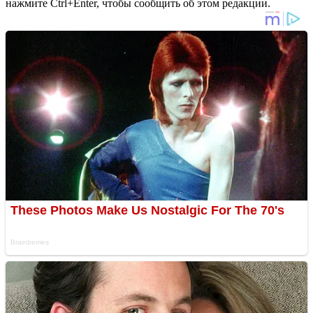
нажмите Ctrl+Enter, чтобы сообщить об этом редакции.