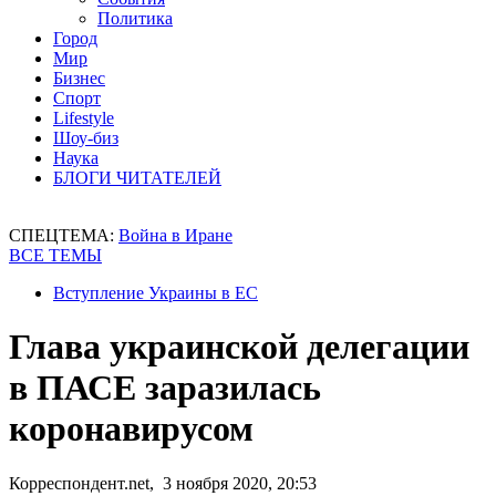
Политика
Город
Мир
Бизнес
Спорт
Lifestyle
Шоу-биз
Наука
БЛОГИ ЧИТАТЕЛЕЙ
СПЕЦТЕМА:
Война в Иране
ВСЕ ТЕМЫ
Вступление Украины в ЕС
Глава украинской делегации
в ПАСЕ заразилась
коронавирусом
Корреспондент.net, 3 ноября 2020, 20:53