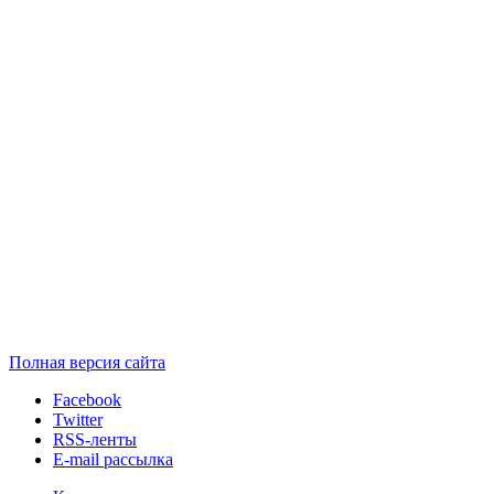
Полная версия сайта
Facebook
Twitter
RSS-ленты
E-mail рассылка