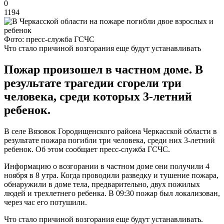
0
1194
Фото: пресс-служба ГСЧС
Что стало причиной возгорания еще будут устанавливать
Пожар произошел в частном доме. В
результате трагедии сгорели три
человека, среди которых 3-летний
ребенок.
В селе Вязовок Городищенского района Черкасской области в
результате пожара погибли три человека, среди них 3-летний
ребенок. Об этом сообщает пресс-служба ГСЧС.
Информацию о возгорании в частном доме они получили 4
ноября в 8 утра. Когда проводили разведку и тушение пожара,
обнаружили в доме тела, предварительно, двух пожилых
людей и трехлетнего ребенка. В 09:30 пожар был локализован,
через час его потушили.
Что стало причиной возгорания еще будут устанавливать.