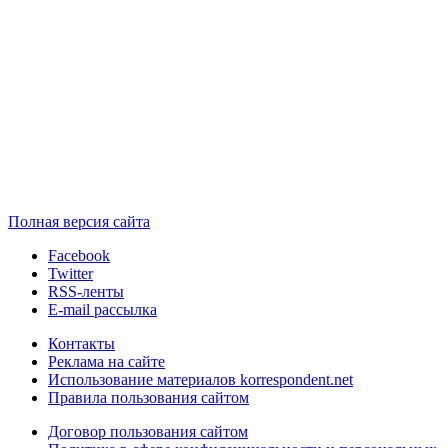
Полная версия сайта
Facebook
Twitter
RSS-ленты
E-mail рассылка
Контакты
Реклама на сайте
Использование материалов korrespondent.net
Правила пользования сайтом
Договор пользования сайтом