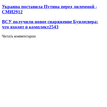
Украина поставила Путина перед дилеммой -
СМИ
2912
ВСУ получили новое снаряжение Бундесвера:
что входит в комплект
2543
Читать комментарии