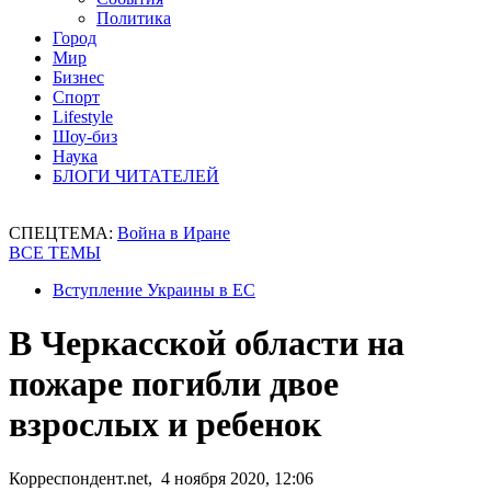
Политика
Город
Мир
Бизнес
Спорт
Lifestyle
Шоу-биз
Наука
БЛОГИ ЧИТАТЕЛЕЙ
СПЕЦТЕМА:
Война в Иране
ВСЕ ТЕМЫ
Вступление Украины в ЕС
В Черкасской области на
пожаре погибли двое
взрослых и ребенок
Корреспондент.net, 4 ноября 2020, 12:06