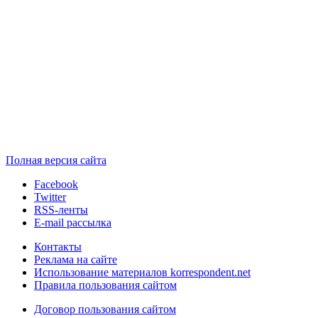
Полная версия сайта
Facebook
Twitter
RSS-ленты
E-mail рассылка
Контакты
Реклама на сайте
Использование материалов korrespondent.net
Правила пользования сайтом
Договор пользования сайтом