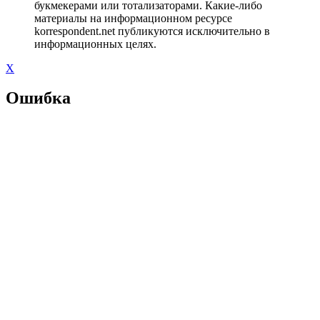
букмекерами или тотализаторами. Какие-либо
материалы на информационном ресурсе
korrespondent.net публикуются исключительно в
информационных целях.
X
Ошибка