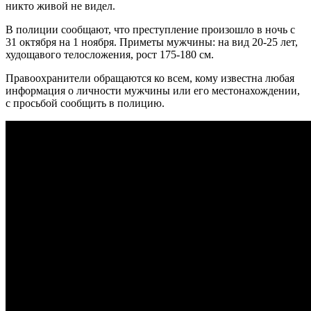
никто живой не видел.
В полиции сообщают, что преступление произошло в ночь с
31 октября на 1 ноября. Приметы мужчины: на вид 20-25 лет,
худощавого телосложения, рост 175-180 см.
Правоохранители обращаются ко всем, кому известна любая
информация о личности мужчины или его местонахождении,
с просьбой сообщить в полицию.