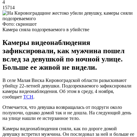
4
15714
Фото: скриншот
Камера сняла подозреваемого в убийстве
Камеры видеонаблюдения
зафиксировали, как мужчина пошел
вслед за девушкой по ночной улице.
Больше ее живой не видели.
В селе Малая Виска Кировоградской области разыскивают
убийцу 22-летней девушки. Подозрекваемого зафиксировали
камеры видеонаблюдения. Об этом в среду, 4 ноября,
сообщает
ТСН
.
Отмечается, что девушка возвращалась от подруги около
полуночи, однако домой так и не дошла. На следующий день
на улице нашли ее истерзанное тело.
Камеры видеонаблюдения сняли, как по дороге домой
девушку встретил мужчина. Он последовал за ней и больше ее